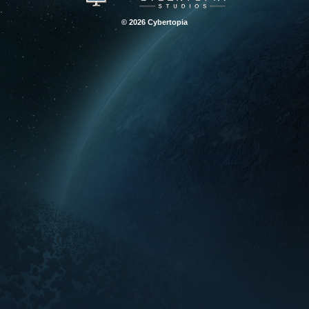
© 2026 Cybertopia