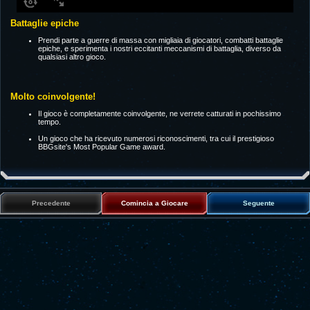
Battaglie epiche
Prendi parte a guerre di massa con migliaia di giocatori, combatti battaglie
epiche, e sperimenta i nostri eccitanti meccanismi di battaglia, diverso da
qualsiasi altro gioco.
Molto coinvolgente!
Il gioco è completamente coinvolgente, ne verrete catturati in pochissimo
tempo.
Un gioco che ha ricevuto numerosi riconoscimenti, tra cui il prestigioso
BBGsite's Most Popular Game award.
Precedente
Comincia a Giocare
Seguente